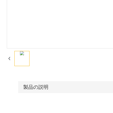
製品の説明