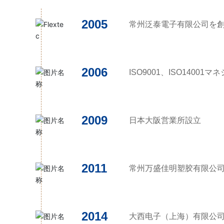
2005
常州泛泰電子有限公司を
2006
ISO9001、ISO1400
2009
日本大阪営業所設立
2011
常州万盛佳明塑胶有限公
2014
大西电子（上海）有限公