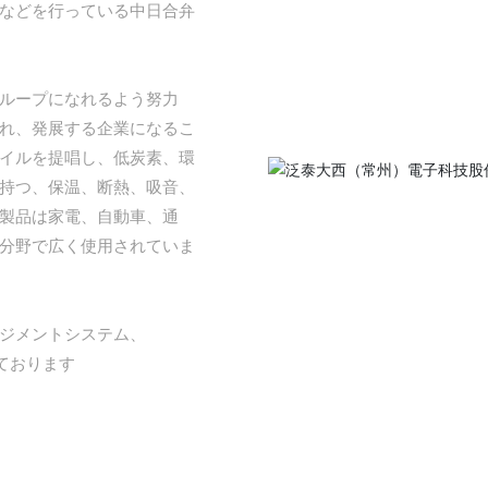
などを行っている中日合弁
ループになれるよう努力
れ、発展する企業になるこ
イルを提唱し、低炭素、環
持つ、保温、断熱、吸音、
製品は家電、自動車、通
分野で広く使用されていま
マネジメントシステム、
しております