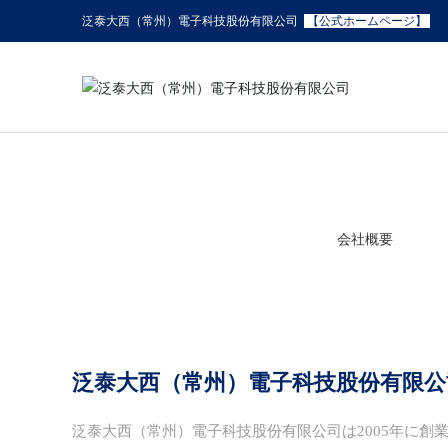
泛泰大西（常州）電子科技股份有限公司
【公式ホームページ】
会社概要
泛泰大西（常州）電子科技股份有限公
泛泰大西（常州）電子科技股份有限公司は2005年に創業